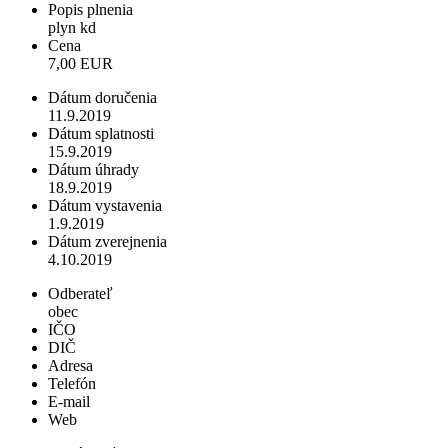
Popis plnenia
plyn kd
Cena
7,00 EUR
Dátum doručenia
11.9.2019
Dátum splatnosti
15.9.2019
Dátum úhrady
18.9.2019
Dátum vystavenia
1.9.2019
Dátum zverejnenia
4.10.2019
Odberateľ
obec
IČO
DIČ
Adresa
Telefón
E-mail
Web