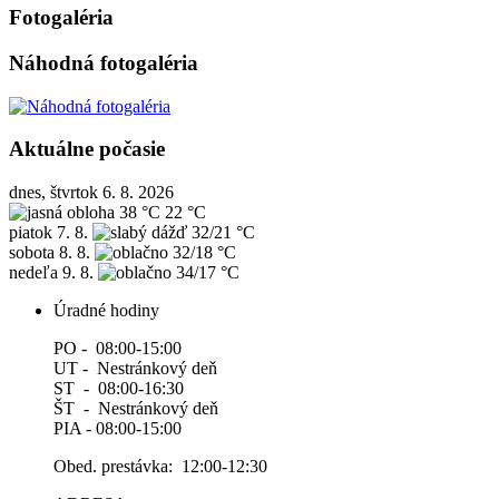
Fotogaléria
Náhodná fotogaléria
Aktuálne počasie
dnes, štvrtok 6. 8. 2026
38 °C
22 °C
piatok
7. 8.
32/21 °C
sobota
8. 8.
32/18 °C
nedeľa
9. 8.
34/17 °C
Úradné hodiny
PO - 08:00-15:00
UT - Nestránkový deň
ST - 08:00-16:30
ŠT - Nestránkový deň
PIA - 08:00-15:00
Obed. prestávka: 12:00-12:30