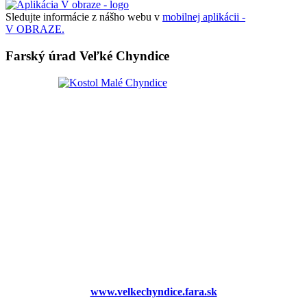
Sledujte informácie z nášho webu v
mobilnej aplikácii -
V OBRAZE.
Farský úrad Veľké Chyndice
www.velkechyndice.fara.sk