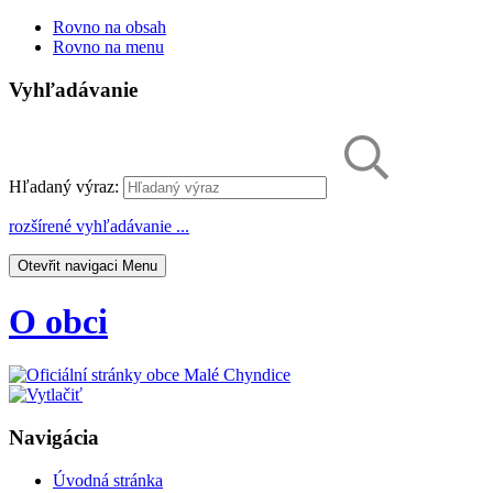
Rovno na obsah
Rovno na menu
Vyhľadávanie
Hľadaný výraz:
rozšírené vyhľadávanie ...
Otevřit navigaci
Menu
O obci
Navigácia
Úvodná stránka