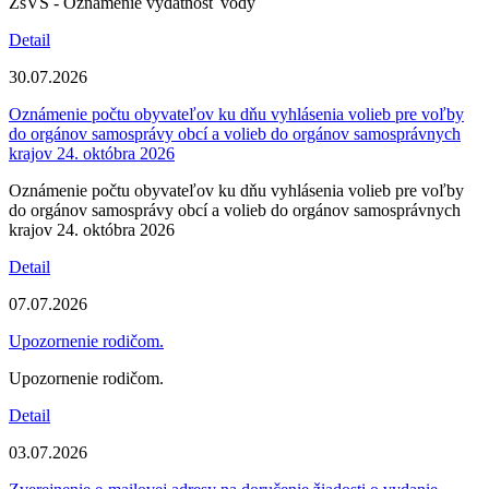
ZsVS - Oznámenie výdatnosť vody
Detail
30.07.2026
Oznámenie počtu obyvateľov ku dňu vyhlásenia volieb pre voľby
do orgánov samosprávy obcí a volieb do orgánov samosprávnych
krajov 24. októbra 2026
Oznámenie počtu obyvateľov ku dňu vyhlásenia volieb pre voľby
do orgánov samosprávy obcí a volieb do orgánov samosprávnych
krajov 24. októbra 2026
Detail
07.07.2026
Upozornenie rodičom.
Upozornenie rodičom.
Detail
03.07.2026