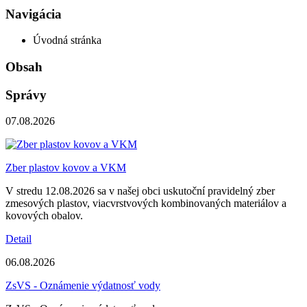
Navigácia
Úvodná stránka
Obsah
Správy
07.08.2026
Zber plastov kovov a VKM
V stredu 12.08.2026 sa v našej obci uskutoční pravidelný zber
zmesových plastov, viacvrstvových kombinovaných materiálov a
kovových obalov.
Detail
06.08.2026
ZsVS - Oznámenie výdatnosť vody