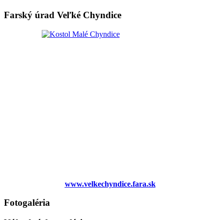
Farský úrad Veľké Chyndice
www.velkechyndice.fara.sk
Fotogaléria