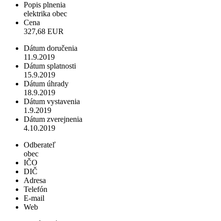
Popis plnenia
elektrika obec
Cena
327,68 EUR
Dátum doručenia
11.9.2019
Dátum splatnosti
15.9.2019
Dátum úhrady
18.9.2019
Dátum vystavenia
1.9.2019
Dátum zverejnenia
4.10.2019
Odberateľ
obec
IČO
DIČ
Adresa
Telefón
E-mail
Web