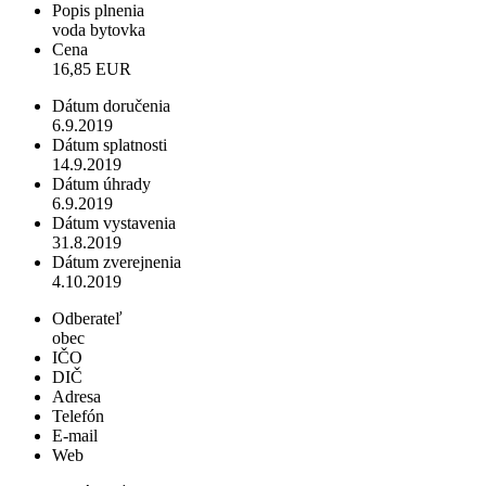
Popis plnenia
voda bytovka
Cena
16,85 EUR
Dátum doručenia
6.9.2019
Dátum splatnosti
14.9.2019
Dátum úhrady
6.9.2019
Dátum vystavenia
31.8.2019
Dátum zverejnenia
4.10.2019
Odberateľ
obec
IČO
DIČ
Adresa
Telefón
E-mail
Web