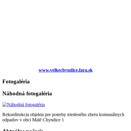
www.velkechyndice.fara.sk
Fotogaléria
Náhodná fotogaléria
Rekonštrukcia objektu pre potreby triedeného zberu komunálnych
odpadov v obci Malé Chyndice 1