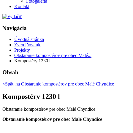
Fotogaléria
Kontakt
Navigácia
Úvodná stránka
Zverejňovanie
Projekty
Obstaranie kompostérov pre obec Malé...
Kompostéry 1230 l
Obsah
<Späť na
Obstaranie kompostérov pre obec Malé Chyndice
Kompostéry 1230 l
Obstaranie kompostérov pre obec Malé Chyndice
Obstaranie kompostérov pre obec Malé Chyndice