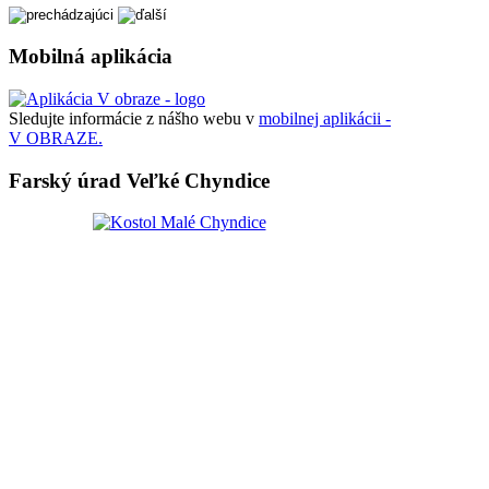
Mobilná aplikácia
Sledujte informácie z nášho webu v
mobilnej aplikácii -
V OBRAZE.
Farský úrad Veľké Chyndice