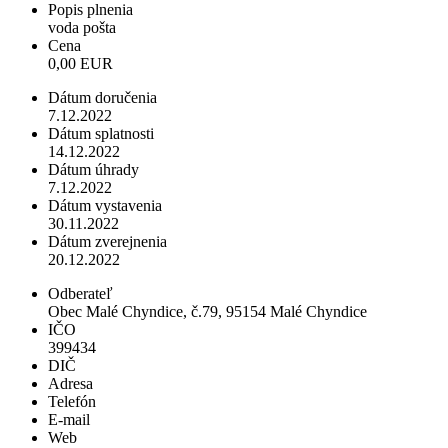
Popis plnenia
voda pošta
Cena
0,00 EUR
Dátum doručenia
7.12.2022
Dátum splatnosti
14.12.2022
Dátum úhrady
7.12.2022
Dátum vystavenia
30.11.2022
Dátum zverejnenia
20.12.2022
Odberateľ
Obec Malé Chyndice, č.79, 95154 Malé Chyndice
IČO
399434
DIČ
Adresa
Telefón
E-mail
Web