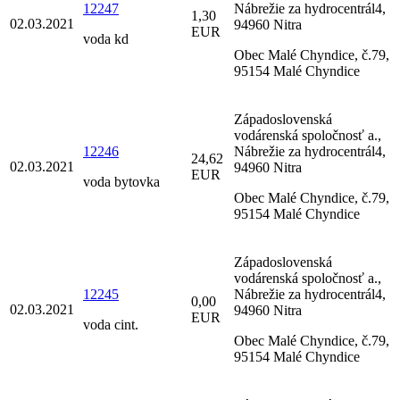
12247
Nábrežie za hydrocentrál4,
1,30
02.03.2021
94960 Nitra
EUR
voda kd
Obec Malé Chyndice, č.79,
95154 Malé Chyndice
Západoslovenská
vodárenská spoločnosť a.,
12246
Nábrežie za hydrocentrál4,
24,62
02.03.2021
94960 Nitra
EUR
voda bytovka
Obec Malé Chyndice, č.79,
95154 Malé Chyndice
Západoslovenská
vodárenská spoločnosť a.,
12245
Nábrežie za hydrocentrál4,
0,00
02.03.2021
94960 Nitra
EUR
voda cint.
Obec Malé Chyndice, č.79,
95154 Malé Chyndice