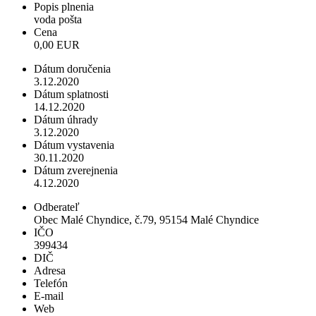
Popis plnenia
voda pošta
Cena
0,00 EUR
Dátum doručenia
3.12.2020
Dátum splatnosti
14.12.2020
Dátum úhrady
3.12.2020
Dátum vystavenia
30.11.2020
Dátum zverejnenia
4.12.2020
Odberateľ
Obec Malé Chyndice, č.79, 95154 Malé Chyndice
IČO
399434
DIČ
Adresa
Telefón
E-mail
Web