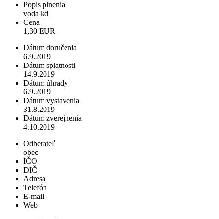
Popis plnenia
voda kd
Cena
1,30 EUR
Dátum doručenia
6.9.2019
Dátum splatnosti
14.9.2019
Dátum úhrady
6.9.2019
Dátum vystavenia
31.8.2019
Dátum zverejnenia
4.10.2019
Odberateľ
obec
IČO
DIČ
Adresa
Telefón
E-mail
Web