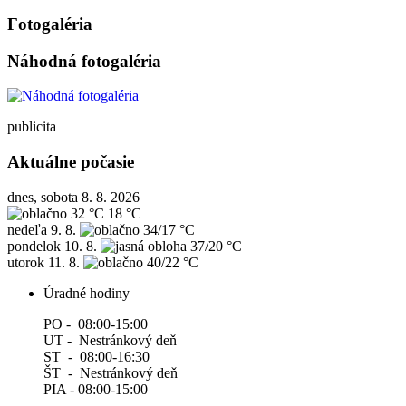
Fotogaléria
Náhodná fotogaléria
publicita
Aktuálne počasie
dnes, sobota 8. 8. 2026
32 °C
18 °C
nedeľa
9. 8.
34/17 °C
pondelok
10. 8.
37/20 °C
utorok
11. 8.
40/22 °C
Úradné hodiny
PO - 08:00-15:00
UT - Nestránkový deň
ST - 08:00-16:30
ŠT - Nestránkový deň
PIA - 08:00-15:00